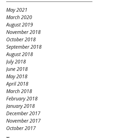
May 2021
March 2020
August 2019
November 2018
October 2018
September 2018
August 2018
July 2018
June 2018
May 2018
April 2018
March 2018
February 2018
January 2018
December 2017
November 2017
October 2017