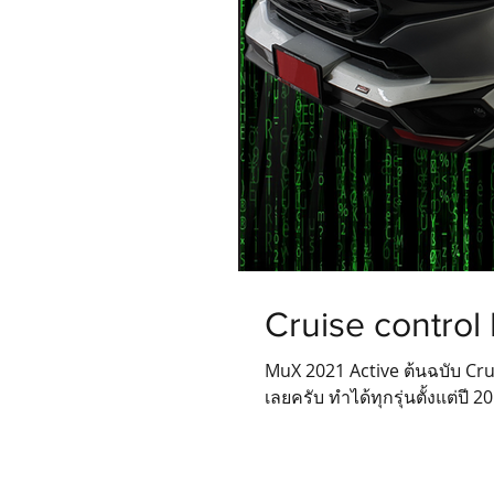
Cruise contro
MuX 2021 Active ต้นฉบับ Cruis
เลยครับ ทำได้ทุกรุ่นตั้งแต่ปี 2