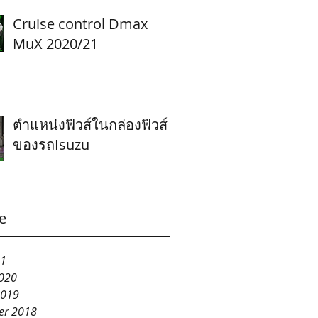
Cruise control Dmax
MuX 2020/21
ตำแหน่งฟิวส์ในกล่องฟิวส์
ของรถIsuzu
e
21
020
2019
er 2018