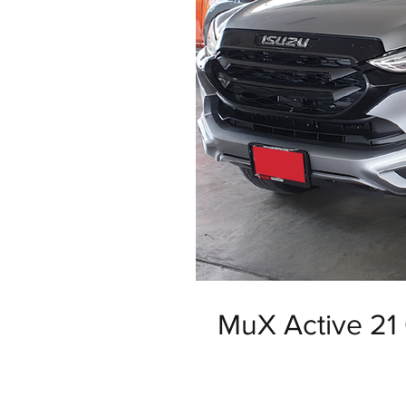
MuX Active 21 