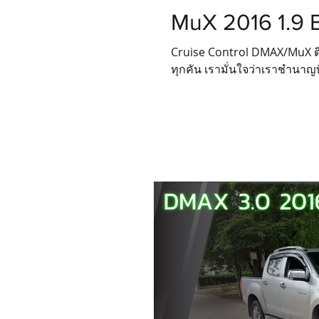
MuX 2016 1.9 
Cruise Control DMAX/MuX ติดต
ทุกคัน เรามั่นใจว่าเราชำน