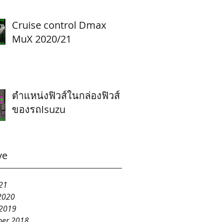
Cruise control Dmax
MuX 2020/21
ตำแหน่งฟิวส์ในกล่องฟิวส์
ของรถIsuzu
ve
21
2020
 2019
er 2018