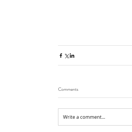
Comments
Write a comment...