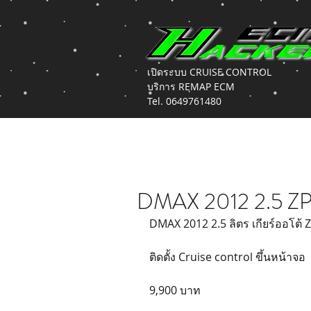
เปิดระบบ CRUISE CONTROL
บริการ REMAP ECM
Tel. 0649761480
DMAX 2012 2.5 ZP
DMAX 2012 2.5 ลิตร เกียร์ออโต้ 
ติดตั้ง Cruise control ขึ้นหน้าจอ
9,900 บาท