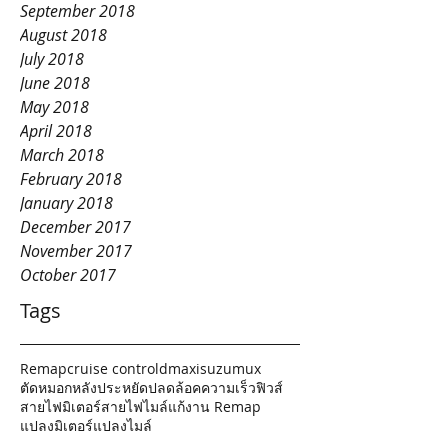
September 2018
August 2018
July 2018
June 2018
May 2018
April 2018
March 2018
February 2018
January 2018
December 2017
November 2017
October 2017
Tags
Remap
cruise control
dmax
isuzu
mux
ตัดหมอกหลัง
ประหยัด
ปลดล้อคความเร็ว
ฟิวส์
สายไฟมิเตอร์
สายไฟไมล์
แก้งาน Remap
แปลงมิเตอร์
แปลงไมล์