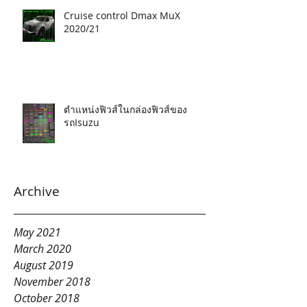
Cruise control Dmax MuX
2020/21
ตำแหน่งฟิวส์ในกล่องฟิวส์ของ
รถIsuzu
Archive
May 2021
March 2020
August 2019
November 2018
October 2018