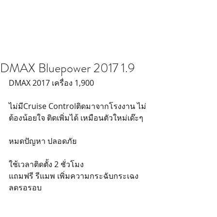
DMAX Bluepower 2017 1.9
DMAX 2017 เครื่อง 1,900 
ไม่มีCruise Controlติดมาจากโรงงาน ไม่
ต้องน้อยใจ ติดเพิ่มได้ เหมือนตัวใหม่เด๊ะๆ
หมดปัญหา ปลอดภัย
ใช้เวลาติดตั้ง 2 ชั่วโมง
แถมฟรี รีแมพ เพิ่มความกระฉับกระเฉง 
ลดรอรอบ