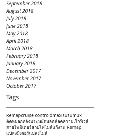
September 2018
August 2018
July 2018
June 2018
May 2018
April 2018
March 2018
February 2018
January 2018
December 2017
November 2017
October 2017
Tags
Remap
cruise control
dmax
isuzu
mux
ตัดหมอกหลัง
ประหยัด
ปลดล้อคความเร็ว
ฟิวส์
สายไฟมิเตอร์
สายไฟไมล์
แก้งาน Remap
แปลงมิเตอร์
แปลงไมล์