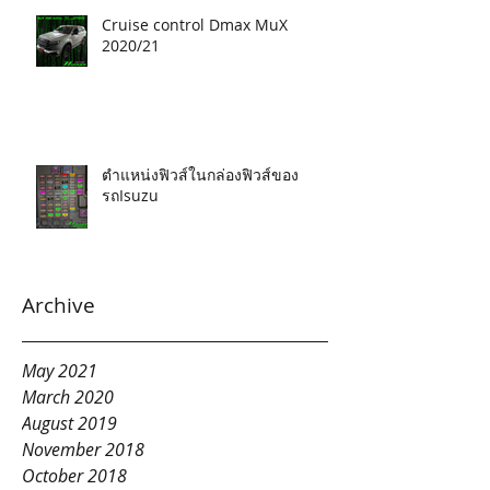
Cruise control Dmax MuX
2020/21
ตำแหน่งฟิวส์ในกล่องฟิวส์ของ
รถIsuzu
Archive
May 2021
March 2020
August 2019
November 2018
October 2018