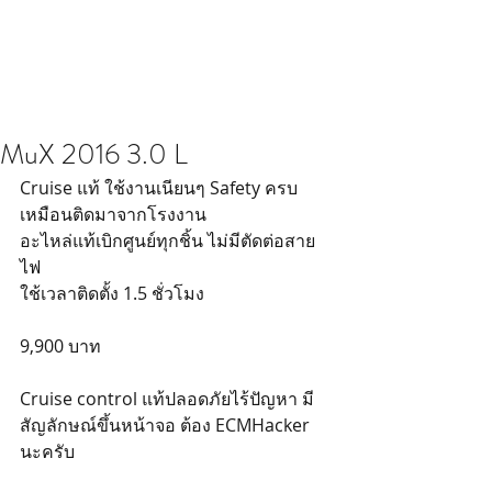
MuX 2016 3.0 L
Cruise แท้ ใช้งานเนียนๆ Safety ครบ 
เหมือนติดมาจากโรงงาน 
อะไหล่แท้เบิกศูนย์ทุกชิ้น ไม่มีตัดต่อสาย
ไฟ
ใช้เวลาติดตั้ง 1.5 ชั่วโมง
9,900 บาท
Cruise control แท้ปลอดภัยไร้ปัญหา มี
สัญลักษณ์ขึ้นหน้าจอ ต้อง ECMHacker 
นะครับ